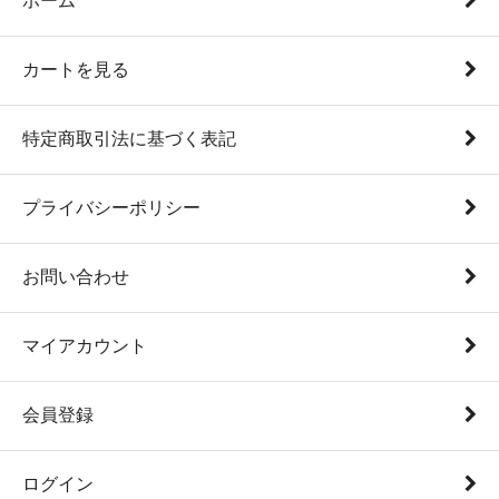
ホーム
カートを見る
特定商取引法に基づく表記
プライバシーポリシー
お問い合わせ
マイアカウント
会員登録
ログイン