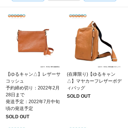
【ゆるキャン△】レザーサ
(在庫限り)【ゆるキャン
コッシュ
△】マヤカーフレザーボデ
予約締め切り：2022年2月
ィバッグ
28日まで
SOLD OUT
発送予定：2022年7月中旬
頃の発送予定
SOLD OUT