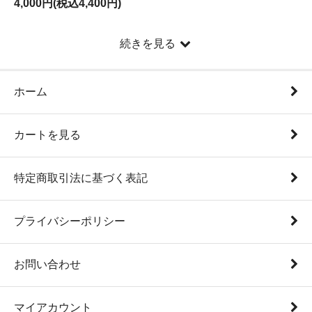
4,000円(税込4,400円)
続きを見る
ホーム
カートを見る
特定商取引法に基づく表記
プライバシーポリシー
お問い合わせ
マイアカウント