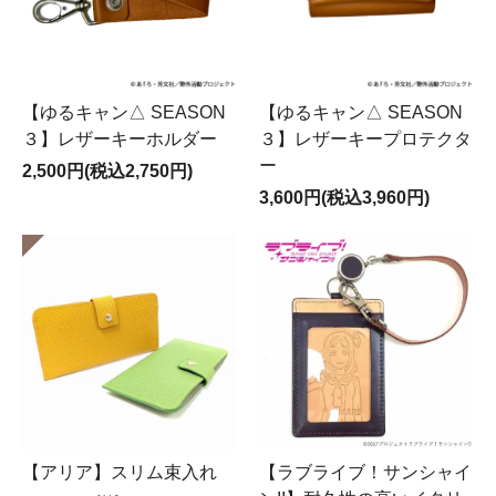
【ゆるキャン△ SEASON
【ゆるキャン△ SEASON
３】レザーキーホルダー
３】レザーキープロテクタ
ー
2,500円(税込2,750円)
3,600円(税込3,960円)
【アリア】スリム束入れ
【ラブライブ！サンシャイ