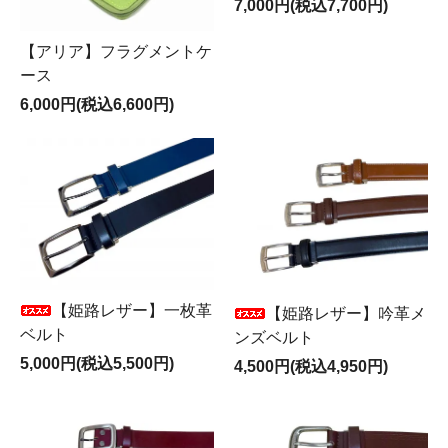
7,000円(税込7,700円)
【アリア】フラグメントケ
ース
6,000円(税込6,600円)
【姫路レザー】一枚革
【姫路レザー】吟革メ
ベルト
ンズベルト
5,000円(税込5,500円)
4,500円(税込4,950円)