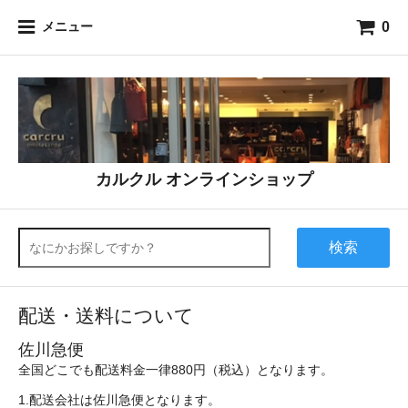
0
メニュー
カルクル オンラインショップ
検索
配送・送料について
佐川急便
全国どこでも配送料金一律880円（税込）となります。
1.配送会社は佐川急便となります。