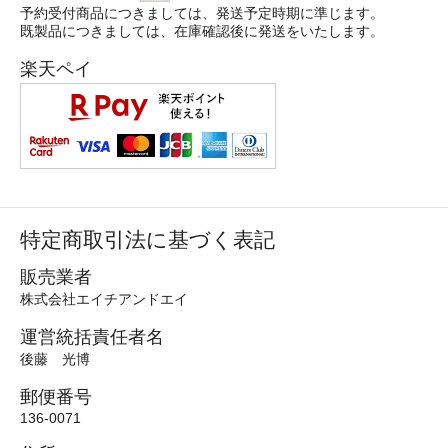
予約受付商品につきましては、発送予定時期に準じます。
既製品につきましては、在庫確認後に発送をいたします。
楽天ペイ
特定商取引法に基づく表記
販売業者
株式会社エイチアンドエイ
運営統括責任者名
後藤 光博
郵便番号
136-0071