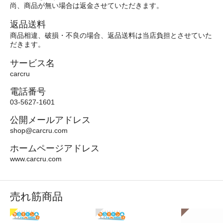
尚、商品が無い場合は返金させていただきます。
返品送料
商品相違、破損・不良の場合、返品送料は当店負担とさせていた
だきます。
サービス名
carcru
電話番号
03-5627-1601
公開メールアドレス
shop@carcru.com
ホームページアドレス
www.carcru.com
売れ筋商品