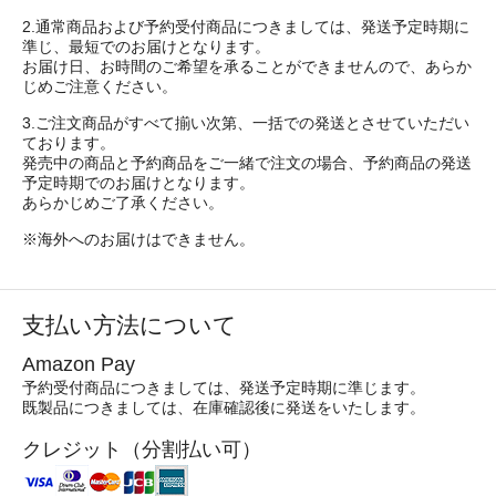
2.通常商品および予約受付商品につきましては、発送予定時期に
準じ、最短でのお届けとなります。
お届け日、お時間のご希望を承ることができませんので、あらか
じめご注意ください。
3.ご注文商品がすべて揃い次第、一括での発送とさせていただい
ております。
発売中の商品と予約商品をご一緒で注文の場合、予約商品の発送
予定時期でのお届けとなります。
あらかじめご了承ください。
※海外へのお届けはできません。
支払い方法について
Amazon Pay
予約受付商品につきましては、発送予定時期に準じます。
既製品につきましては、在庫確認後に発送をいたします。
クレジット（分割払い可）