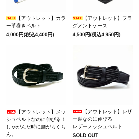
【アウトレット】カラ
【アウトレット】フラ
ー革巻きベルト
グメントケース
4,000円(税込4,400円)
4,500円(税込4,950円)
【アウトレット】レザ
【アウトレット】メッ
ー製なのに伸びる
シュベルトなのに伸びる！
レザーメッシュベルト
しゃがんだ時に腰がらくち
ん。
SOLD OUT