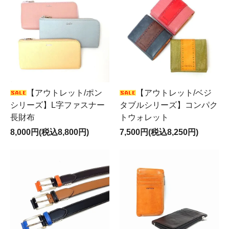
【アウトレット/ポン
【アウトレット/ベジ
シリーズ】L字ファスナー
タブルシリーズ】コンパク
長財布
トウォレット
8,000円(税込8,800円)
7,500円(税込8,250円)