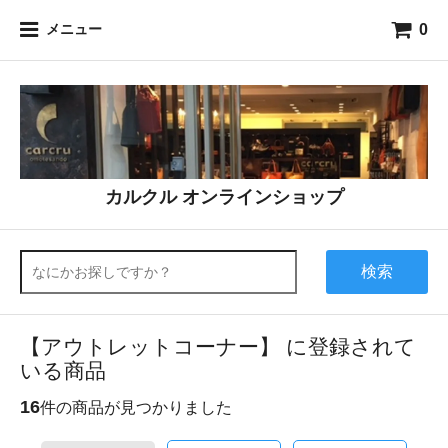
0
メニュー
カルクル オンラインショップ
検索
【アウトレットコーナー】 に登録されて
いる商品
16
件の商品が見つかりました