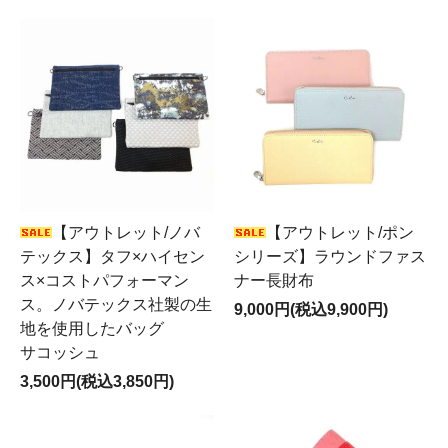
【アウトレット/ノバ
【アウトレット/ポン
テックス】タフ×ハイセン
シリーズ】ラウンドファス
ス×コストパフォーマン
ナー長財布
ス。ノバテックス社製の生
9,000円(税込9,900円)
地を使用したバッグ
サコッシュ
3,500円(税込3,850円)