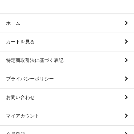
ホーム
カートを見る
特定商取引法に基づく表記
プライバシーポリシー
お問い合わせ
マイアカウント