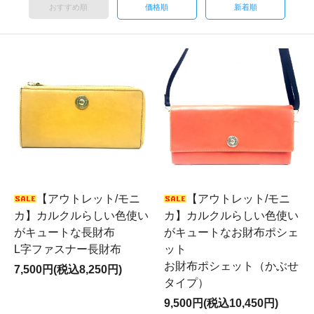
おすすめ順
価格順
新着順
【アウトレット/モニ
【アウトレット/モニ
カ】カルクルらしい色使い
カ】カルクルらしい色使い
がキュートな長財布
がキュートなお財布ポシェ
L字ファスナー長財布
ット
お財布ポシェット（かぶせ
7,500円(税込8,250円)
タイプ）
9,500円(税込10,450円)