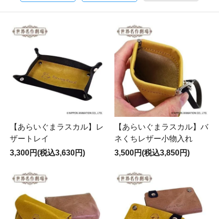
【あらいぐまラスカル】レ
【あらいぐまラスカル】バ
ザートレイ
ネくちレザー小物入れ
3,300円(税込3,630円)
3,500円(税込3,850円)