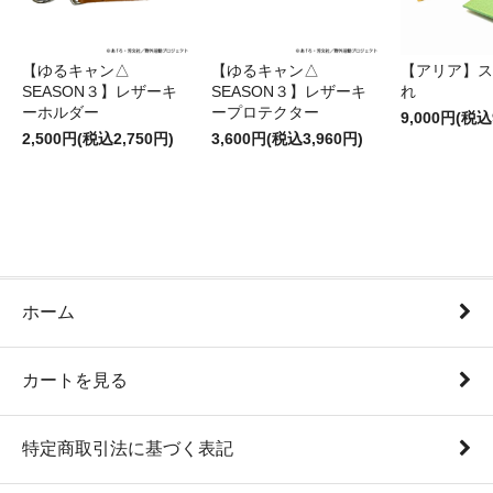
【ゆるキャン△
【ゆるキャン△
【アリア】ス
SEASON３】レザーキ
SEASON３】レザーキ
れ
ーホルダー
ープロテクター
9,000円(税込
2,500円(税込2,750円)
3,600円(税込3,960円)
ホーム
カートを見る
特定商取引法に基づく表記