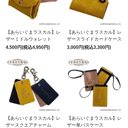
【あらいぐまラスカル】レ
【あらいぐまラスカル】レ
ザーミドルウォレット
ザースライドカードケース
4,500円(税込4,950円)
3,000円(税込3,300円)
【あらいぐまラスカル】レ
【あらいぐまラスカル】レ
ザースクエアチャーム
ザー単パスケース