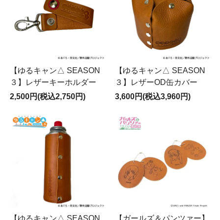
【ゆるキャン△ SEASON
【ゆるキャン△ SEASON
３】レザーキーホルダー
３】レザーOD缶カバー
2,500円(税込2,750円)
3,600円(税込3,960円)
【ゆるキャン△ SEASON
【ガールズ＆パンツァー】