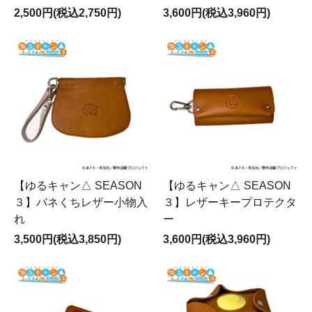
2,500円(税込2,750円)
3,600円(税込3,960円)
【ゆるキャン△ SEASON
【ゆるキャン△ SEASON
３】バネくちレザー小物入
３】レザーキープロテクタ
れ
ー
3,500円(税込3,850円)
3,600円(税込3,960円)