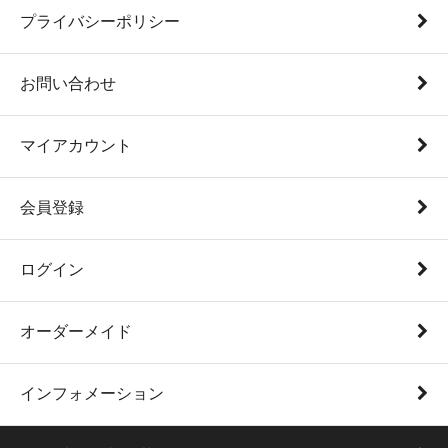
プライバシーポリシー
お問い合わせ
マイアカウント
会員登録
ログイン
オーダーメイド
インフォメーション