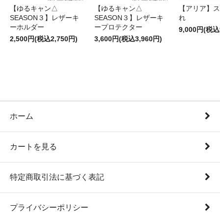
【ゆるキャン△
【ゆるキャン△
【アリア】ス
SEASON３】レザーキ
SEASON３】レザーキ
れ
ーホルダー
ープロテクター
9,000円(税込
2,500円(税込2,750円)
3,600円(税込3,960円)
ホーム
カートを見る
特定商取引法に基づく表記
プライバシーポリシー