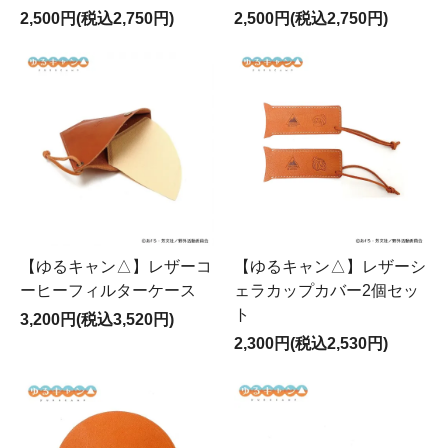
2,500円(税込2,750円)
2,500円(税込2,750円)
【ゆるキャン△】レザーコ
【ゆるキャン△】レザーシ
ーヒーフィルターケース
ェラカップカバー2個セッ
ト
3,200円(税込3,520円)
2,300円(税込2,530円)