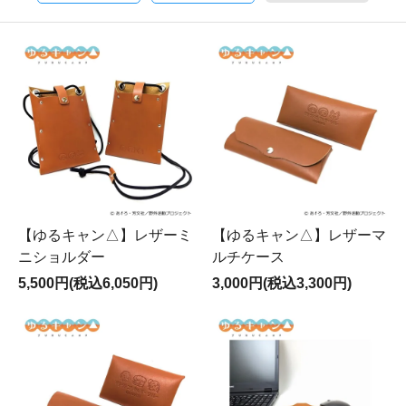
【ゆるキャン△】レザーミ
【ゆるキャン△】レザーマ
ニショルダー
ルチケース
5,500円(税込6,050円)
3,000円(税込3,300円)