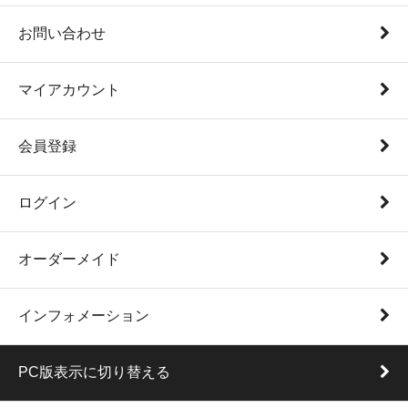
お問い合わせ
マイアカウント
会員登録
ログイン
オーダーメイド
インフォメーション
PC版表示に切り替える