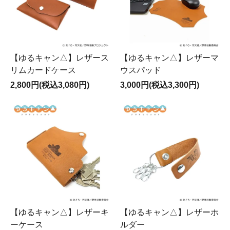
【ゆるキャン△】レザース
【ゆるキャン△】レザーマ
リムカードケース
ウスパッド
2,800円(税込3,080円)
3,000円(税込3,300円)
【ゆるキャン△】レザーキ
【ゆるキャン△】レザーホ
ーケース
ルダー