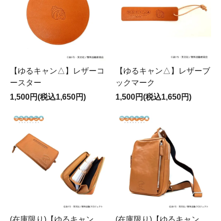
【ゆるキャン△】レザーコ
【ゆるキャン△】レザーブ
ースター
ックマーク
1,500円(税込1,650円)
1,500円(税込1,650円)
(在庫限り)【ゆるキャン
(在庫限り)【ゆるキャン