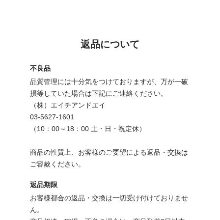
返品について
不良品
品質管理には十分気をつけておりますが、万が一破
損等していた場合は下記にご連絡ください。
（株）エイチアンドエイ
03-5627-1601
（10：00～18：00 土・日・祝定休）
商品の性質上、お客様のご要望による返品・交換は
ご容赦ください。
返品期限
お客様都合の返品・交換は一切受け付けておりませ
ん。