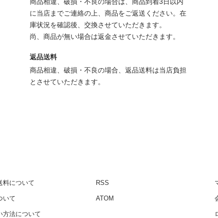
商品相違、破損・不良の場合は、商品到着3日以内
に当店までご連絡の上、商品をご返送ください。在
庫状況を確認後、交換させていただきます。
尚、商品が無い場合は返金させていただきます。
返品送料
商品相違、破損・不良の場合、返品送料は当店負担
とさせていただきます。
送料について
RSS
ついて
ATOM
い方法について