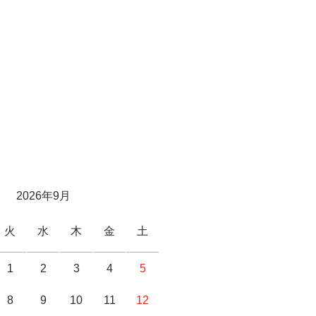
2026年9月
火
水
木
金
土
1
2
3
4
5
8
9
10
11
12