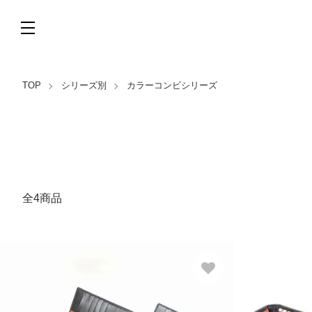
TOP
シリーズ別
カラーコンビシリーズ
全4商品