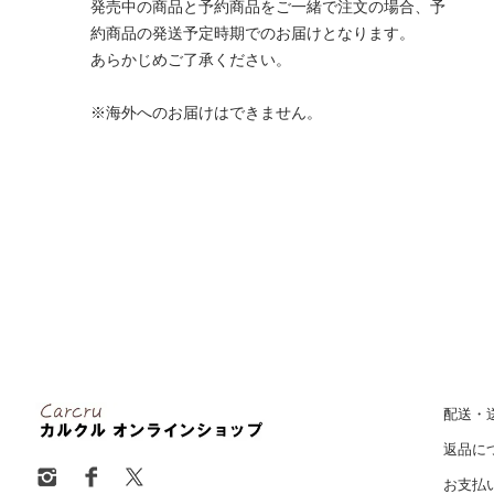
発売中の商品と予約商品をご一緒で注文の場合、予
約商品の発送予定時期でのお届けとなります。
あらかじめご了承ください。
※海外へのお届けはできません。
配送・
返品に
お支払