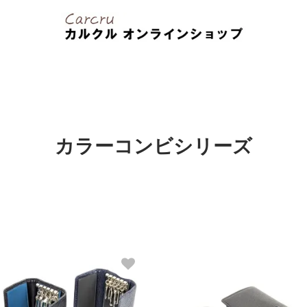
カラーコンビシリーズ