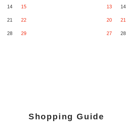
14
15
13
14
21
22
20
21
28
29
27
28
Shopping Guide