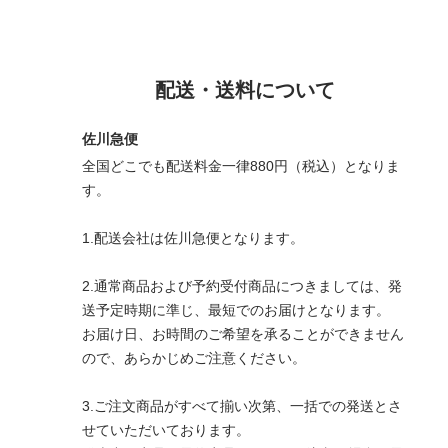
配送・送料について
佐川急便
全国どこでも配送料金一律880円（税込）となりま
す。
1.配送会社は佐川急便となります。
2.通常商品および予約受付商品につきましては、発
送予定時期に準じ、最短でのお届けとなります。
お届け日、お時間のご希望を承ることができません
ので、あらかじめご注意ください。
3.ご注文商品がすべて揃い次第、一括での発送とさ
せていただいております。