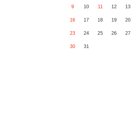
9
10
11
12
13
16
17
18
19
20
23
24
25
26
27
30
31