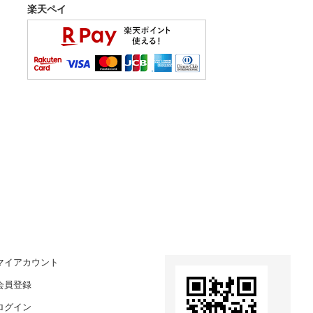
楽天ペイ
マイアカウント
会員登録
ログイン