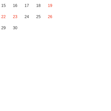
15
16
17
18
19
22
23
24
25
26
29
30