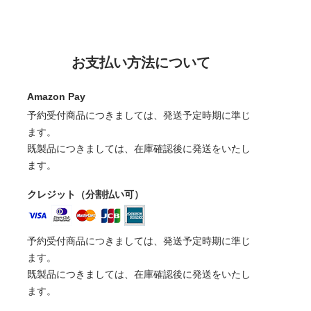
お支払い方法について
Amazon Pay
予約受付商品につきましては、発送予定時期に準じ
ます。
既製品につきましては、在庫確認後に発送をいたし
ます。
クレジット（分割払い可）
予約受付商品につきましては、発送予定時期に準じ
ます。
既製品につきましては、在庫確認後に発送をいたし
ます。