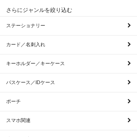
さらにジャンルを絞り込む
ステーショナリー
カード／名刺入れ
キーホルダー／キーケース
パスケース／IDケース
ポーチ
スマホ関連