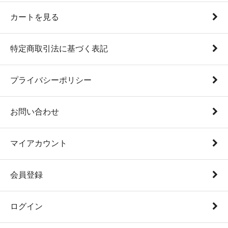
カートを見る
特定商取引法に基づく表記
プライバシーポリシー
お問い合わせ
マイアカウント
会員登録
ログイン