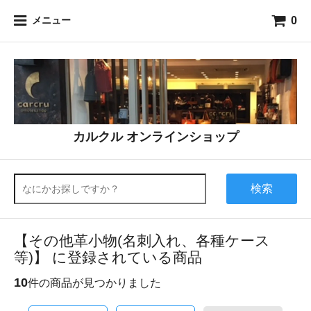
0
メニュー
カルクル オンラインショップ
検索
【その他革小物(名刺入れ、各種ケース
等)】 に登録されている商品
10
件の商品が見つかりました