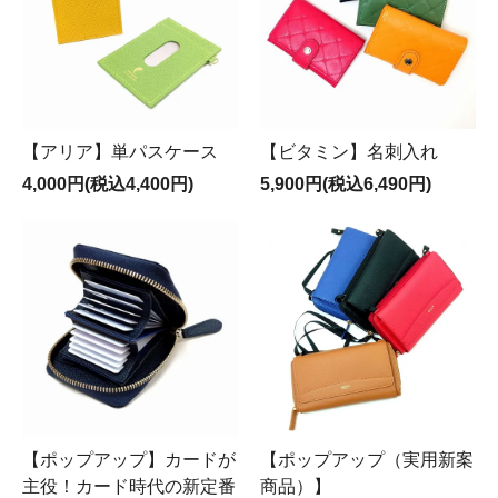
【アリア】単パスケース
【ビタミン】名刺入れ
4,000円(税込4,400円)
5,900円(税込6,490円)
【ポップアップ】カードが
【ポップアップ（実用新案
主役！カード時代の新定番
商品）】