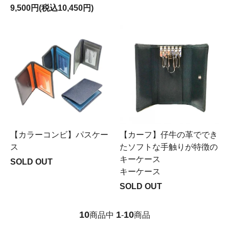
9,500円(税込10,450円)
【カーフ】仔牛の革ででき
【カラーコンビ】パスケー
たソフトな手触りが特徴の
ス
キーケース
SOLD OUT
キーケース
SOLD OUT
10
1
10
商品中
-
商品