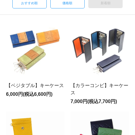
おすすめ順
価格順
新着順
【ベジタブル】キーケース
【カラーコンビ】キーケー
ス
6,000円(税込6,600円)
7,000円(税込7,700円)