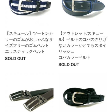
【スキュール】ツートンカ
【アウトレット/スキュー
ラーのゴムがおしゃれなサ
ル】ベルトのコバのさりげ
イズフリーのゴムベルト
ないカラーがとてもスタイ
エラスティックベルト
リッシュ
コバカラーベルト
SOLD OUT
SOLD OUT