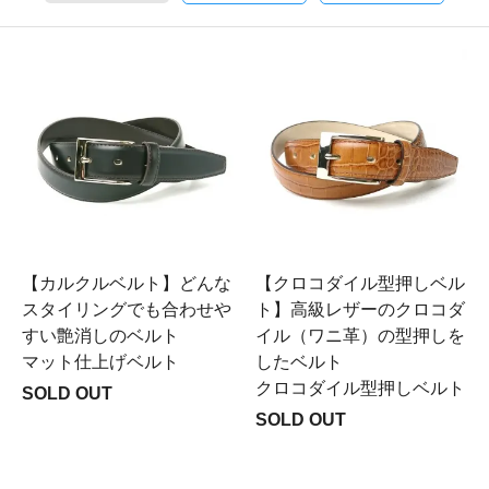
【カルクルベルト】どんな
【クロコダイル型押しベル
スタイリングでも合わせや
ト】高級レザーのクロコダ
すい艶消しのベルト
イル（ワニ革）の型押しを
マット仕上げベルト
したベルト
クロコダイル型押しベルト
SOLD OUT
SOLD OUT