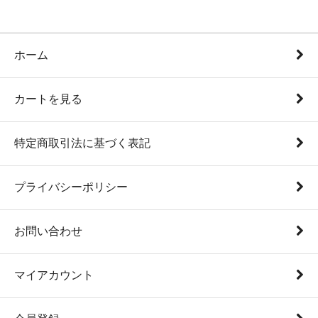
ホーム
カートを見る
特定商取引法に基づく表記
プライバシーポリシー
お問い合わせ
マイアカウント