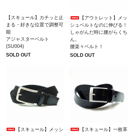
【スキュール】カチッと止
【アウトレット】メッ
まる・好きな位置で調整可
シュベルトなのに伸びる！
能
しゃがんだ時に腰がらくち
アジャスターベルト
ん。
(SU004)
腰楽々ベルト！
SOLD OUT
SOLD OUT
【スキュール】メッシ
【スキュール】一枚革