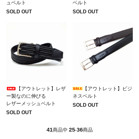
ュベルト
ベルト
SOLD OUT
SOLD OUT
【アウトレット】レザ
【アウトレット】ビジ
ー製なのに伸びる
ネスベルト
レザーメッシュベルト
SOLD OUT
SOLD OUT
41
25
36
商品中
-
商品