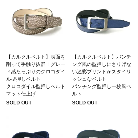
【カルクルベルト】表面を
【カルクルベルト】パンチ
削って手触り抜群！グレー
ング風の型押しにさりげな
ド感たっぷりのクロコダイ
い迷彩プリントがスタイリ
ル型押しベルト
ッシュなベルト
クロコダイル型押しベルト
パンチング型押し一枚風ベ
マット仕上げ
ルト
SOLD OUT
SOLD OUT