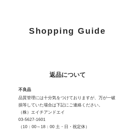
Shopping Guide
返品について
不良品
品質管理には十分気をつけておりますが、万が一破
損等していた場合は下記にご連絡ください。
（株）エイチアンドエイ
03-5627-1601
（10：00～18：00 土・日・祝定休）