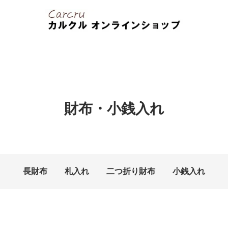
財布・小銭入れ
長財布
札入れ
二つ折り財布
小銭入れ