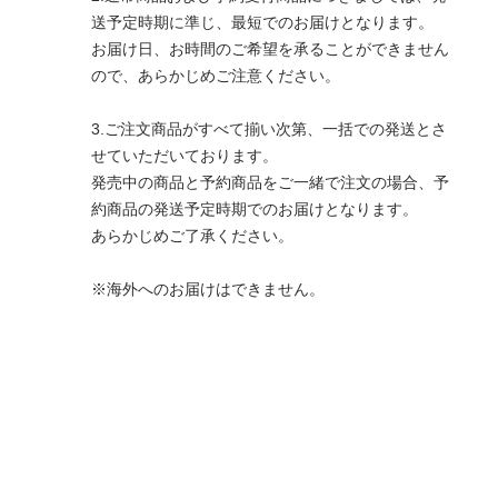
送予定時期に準じ、最短でのお届けとなります。
お届け日、お時間のご希望を承ることができません
ので、あらかじめご注意ください。
3.ご注文商品がすべて揃い次第、一括での発送とさ
せていただいております。
発売中の商品と予約商品をご一緒で注文の場合、予
約商品の発送予定時期でのお届けとなります。
あらかじめご了承ください。
※海外へのお届けはできません。