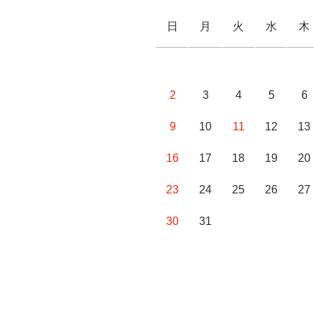
日
月
火
水
木
2
3
4
5
6
9
10
11
12
13
16
17
18
19
20
23
24
25
26
27
30
31