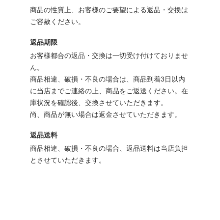
商品の性質上、お客様のご要望による返品・交換は
ご容赦ください。
返品期限
お客様都合の返品・交換は一切受け付けておりませ
ん。
商品相違、破損・不良の場合は、商品到着3日以内
に当店までご連絡の上、商品をご返送ください。在
庫状況を確認後、交換させていただきます。
尚、商品が無い場合は返金させていただきます。
返品送料
商品相違、破損・不良の場合、返品送料は当店負担
とさせていただきます。