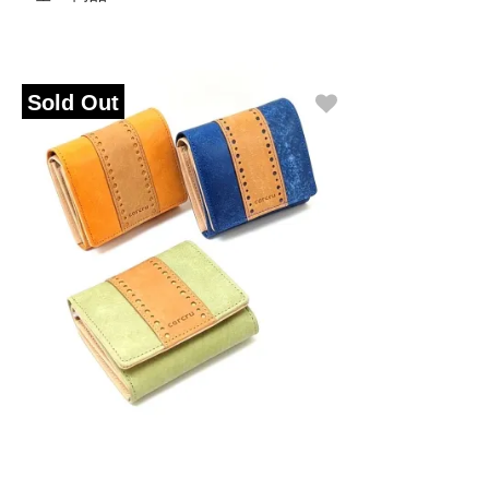
Sold Out