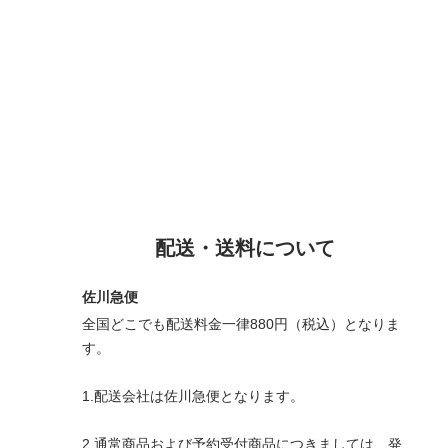
配送・送料について
佐川急便
全国どこでも配送料金一律880円（税込）となりま
す。
1.配送会社は佐川急便となります。
2.通常商品および予約受付商品につきましては、発