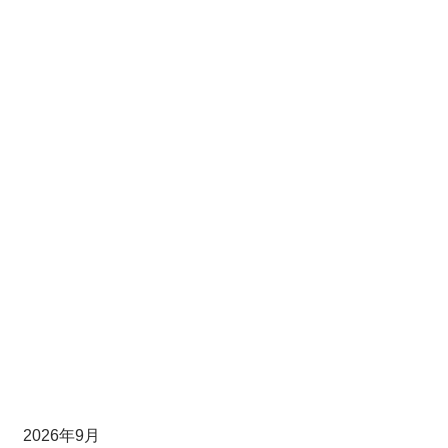
2026年9月