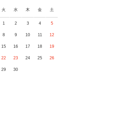
火
水
木
金
土
1
2
3
4
5
8
9
10
11
12
15
16
17
18
19
22
23
24
25
26
29
30