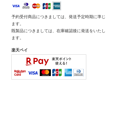
予約受付商品につきましては、発送予定時期に準じ
ます。
既製品につきましては、在庫確認後に発送をいたし
ます。
楽天ペイ