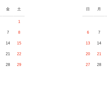
金
土
日
月
1
7
8
6
7
14
15
13
14
21
22
20
21
28
29
27
28