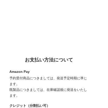
お支払い方法について
Amazon Pay
予約受付商品につきましては、発送予定時期に準じ
ます。
既製品につきましては、在庫確認後に発送をいたし
ます。
クレジット（分割払い可）