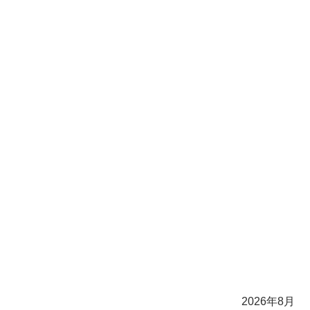
2026年8月