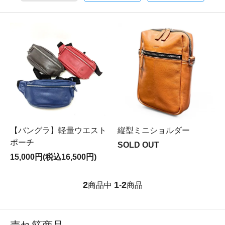
【バングラ】軽量ウエスト
縦型ミニショルダー
ポーチ
SOLD OUT
15,000円(税込16,500円)
2
1
2
商品中
-
商品