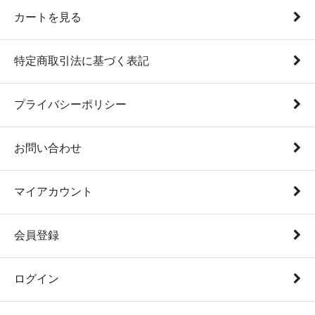
カートを見る
特定商取引法に基づく表記
プライバシーポリシー
お問い合わせ
マイアカウント
会員登録
ログイン