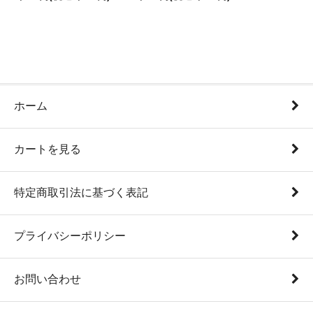
ホーム
カートを見る
特定商取引法に基づく表記
プライバシーポリシー
お問い合わせ