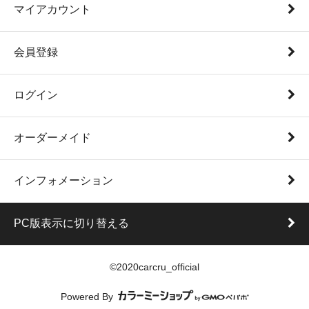
マイアカウント
会員登録
ログイン
オーダーメイド
インフォメーション
PC版表示に切り替える
©2020carcru_official
Powered By