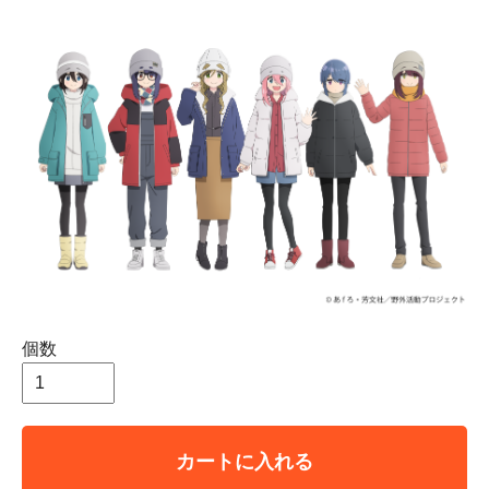
個数
カートに入れる