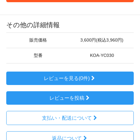
その他の詳細情報
販売価格
3,600円(税込3,960円)
型番
KOA-YC030
レビューを見る(0件)
レビューを投稿
支払い・配送について
返品について