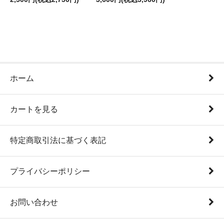
ホーム
カートを見る
特定商取引法に基づく表記
プライバシーポリシー
お問い合わせ