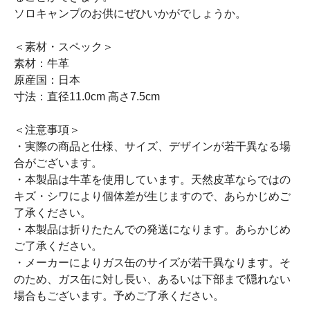
ソロキャンプのお供にぜひいかがでしょうか。
＜素材・スペック＞
素材：牛革
原産国：日本
寸法：直径11.0cm 高さ7.5cm
＜注意事項＞
・実際の商品と仕様、サイズ、デザインが若干異なる場
合がございます。
・本製品は牛革を使用しています。天然皮革ならではの
キズ・シワにより個体差が生じますので、あらかじめご
了承ください。
・本製品は折りたたんでの発送になります。あらかじめ
ご了承ください。
・メーカーによりガス缶のサイズが若干異なります。そ
のため、ガス缶に対し長い、あるいは下部まで隠れない
場合もございます。予めご了承ください。