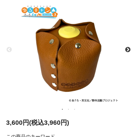
3,600円(税込3,960円)
この商品のキーワード