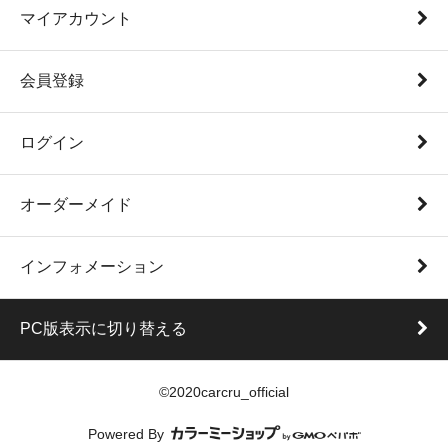
マイアカウント
会員登録
ログイン
オーダーメイド
インフォメーション
PC版表示に切り替える
©2020carcru_official
Powered By