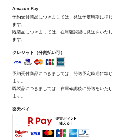
Amazon Pay
予約受付商品につきましては、発送予定時期に準じ
ます。
既製品につきましては、在庫確認後に発送をいたし
ます。
クレジット（分割払い可）
予約受付商品につきましては、発送予定時期に準じ
ます。
既製品につきましては、在庫確認後に発送をいたし
ます。
楽天ペイ