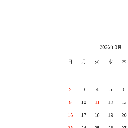
2026年8月
日
月
火
水
木
2
3
4
5
6
9
10
11
12
13
16
17
18
19
20