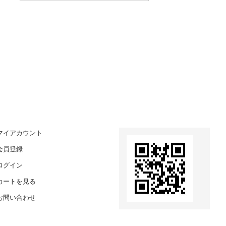
マイアカウント
会員登録
ログイン
カートを見る
お問い合わせ