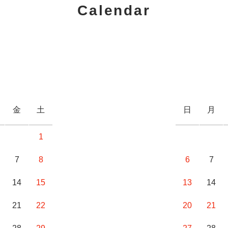
Calendar
金
土
日
月
1
7
8
6
7
14
15
13
14
21
22
20
21