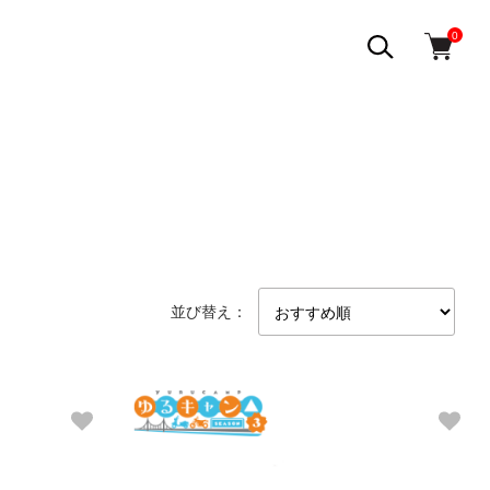
0
並び替え：