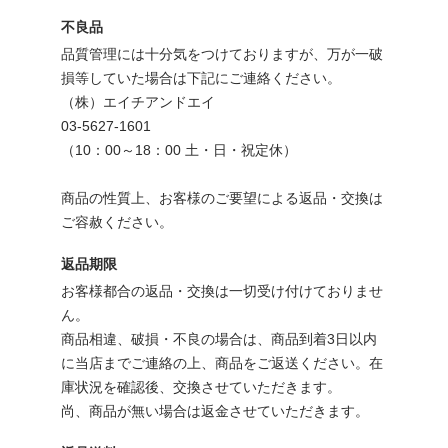
不良品
品質管理には十分気をつけておりますが、万が一破
損等していた場合は下記にご連絡ください。
（株）エイチアンドエイ
03-5627-1601
（10：00～18：00 土・日・祝定休）
商品の性質上、お客様のご要望による返品・交換は
ご容赦ください。
返品期限
お客様都合の返品・交換は一切受け付けておりませ
ん。
商品相違、破損・不良の場合は、商品到着3日以内
に当店までご連絡の上、商品をご返送ください。在
庫状況を確認後、交換させていただきます。
尚、商品が無い場合は返金させていただきます。