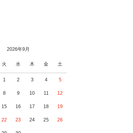
2026年9月
火
水
木
金
土
1
2
3
4
5
8
9
10
11
12
15
16
17
18
19
22
23
24
25
26