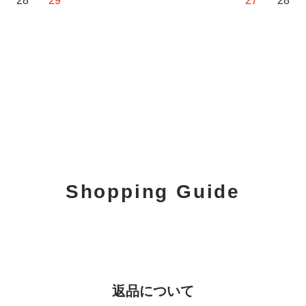
28
29
27
28
Shopping Guide
返品について