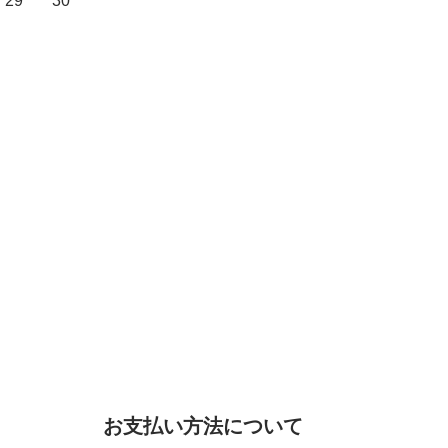
29
30
お支払い方法について