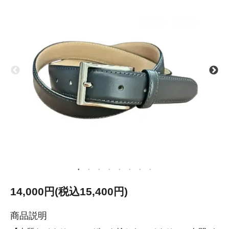
14,000円(税込15,400円)
商品説明