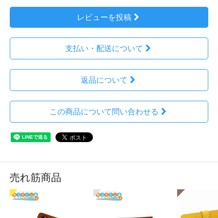
レビューを投稿
支払い・配送について
返品について
この商品について問い合わせる
売れ筋商品