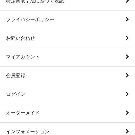
特定商取引法に基づく表記
プライバシーポリシー
お問い合わせ
マイアカウント
会員登録
ログイン
オーダーメイド
インフォメーション