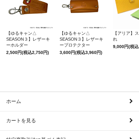
【ゆるキャン△
【ゆるキャン△
【アリア】ス
SEASON３】レザーキ
SEASON３】レザーキ
れ
ーホルダー
ープロテクター
9,000円(税込
2,500円(税込2,750円)
3,600円(税込3,960円)
ホーム
カートを見る