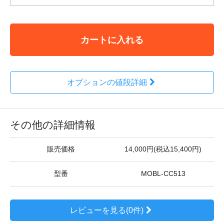
カートに入れる
オプションの値段詳細
その他の詳細情報
販売価格
14,000円(税込15,400円)
型番
MOBL-CC513
レビューを見る(0件)