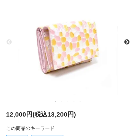
12,000円(税込13,200円)
この商品のキーワード