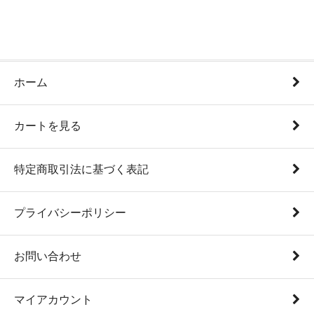
ホーム
カートを見る
特定商取引法に基づく表記
プライバシーポリシー
お問い合わせ
マイアカウント