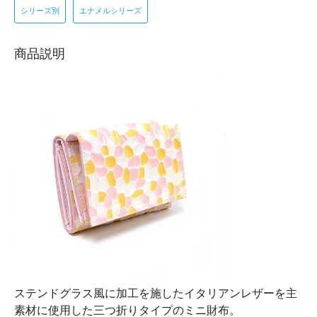
シリーズ別
エナメルシリーズ
商品説明
ステンドグラス風に加工を施したイタリアンレザーを主
素材に使用した三つ折りタイプのミニ財布。