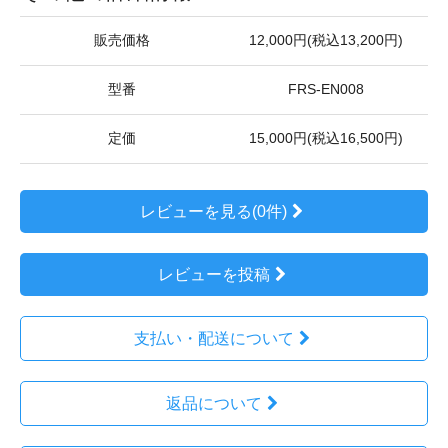
販売価格
12,000円(税込13,200円)
型番
FRS-EN008
定価
15,000円(税込16,500円)
レビューを見る(0件)
レビューを投稿
支払い・配送について
返品について