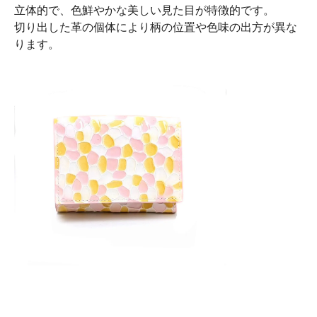
立体的で、色鮮やかな美しい見た目が特徴的です。
切り出した革の個体により柄の位置や色味の出方が異な
ります。