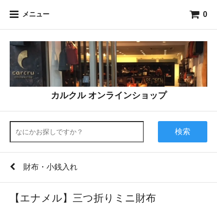
0
メニュー
カルクル オンラインショップ
検索
財布・小銭入れ
【エナメル】三つ折りミニ財布