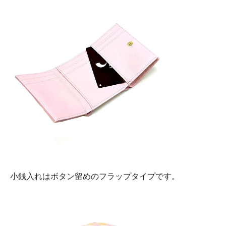
小銭入れはボタン留めのフラップタイプです。