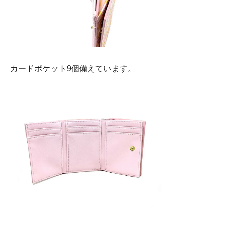
カードポケット9個備えています。