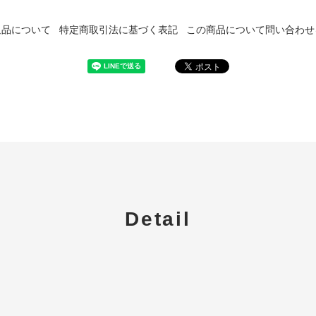
返品について
特定商取引法に基づく表記
この商品について問い合わせ
Detail