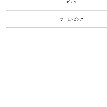
ピンク
サーモンピンク