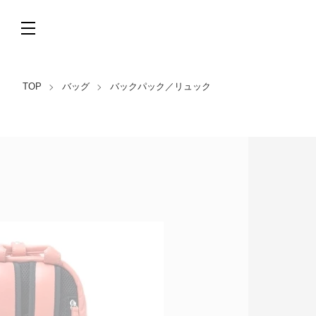
TOP
バッグ
バックパック／リュック