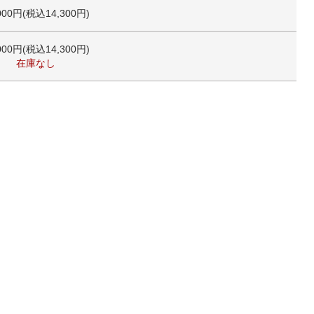
000円(税込14,300円)
000円(税込14,300円)
在庫なし