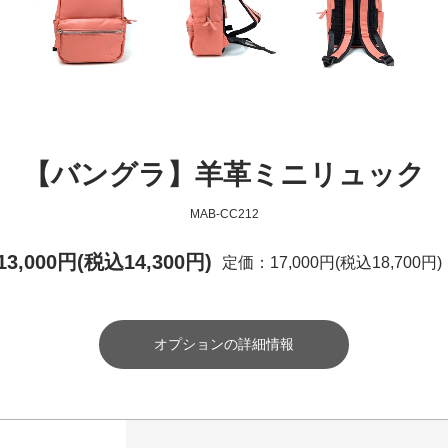
【バングラ】羊革ミニリュック
MAB-CC212
13,000円(税込14,300円)
定価：17,000円(税込18,700円)
オプションの詳細情報