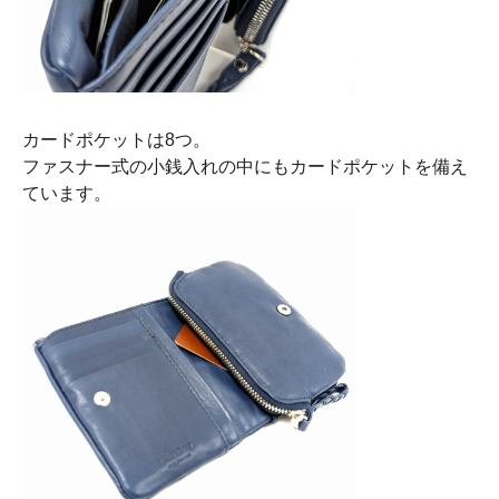
カードポケットは8つ。
ファスナー式の小銭入れの中にもカードポケットを備え
ています。