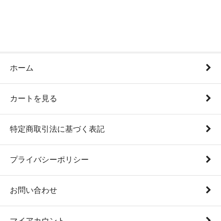
ホーム
カートを見る
特定商取引法に基づく表記
プライバシーポリシー
お問い合わせ
マイアカウント