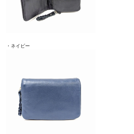
・ネイビー