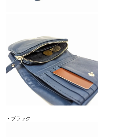
・ブラック