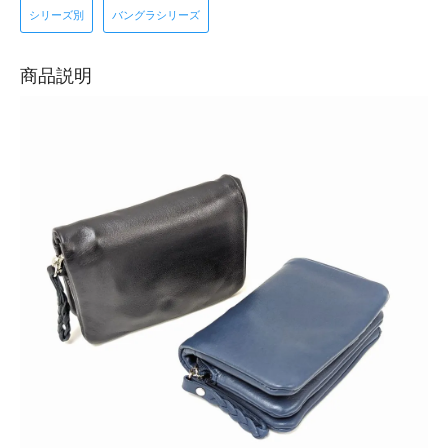
シリーズ別
バングラシリーズ
商品説明