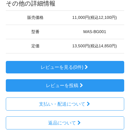
その他の詳細情報
販売価格
11,000円(税込12,100円)
型番
MAS-BG001
定価
13,500円(税込14,850円)
レビューを見る(0件)
レビューを投稿
支払い・配送について
返品について