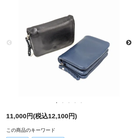
11,000円(税込12,100円)
この商品のキーワード