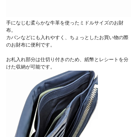
手になじむ柔らかな牛革を使ったミドルサイズのお財
布。
カバンなどにも入れやすく、ちょっとしたお買い物の際
のお財布に便利です。
お札入れ部分は仕切り付きのため、紙幣とレシートを分
けた収納が可能です。