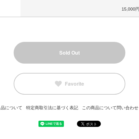
15,000
Sold Out
Favorite
返品について
特定商取引法に基づく表記
この商品について問い合わせ