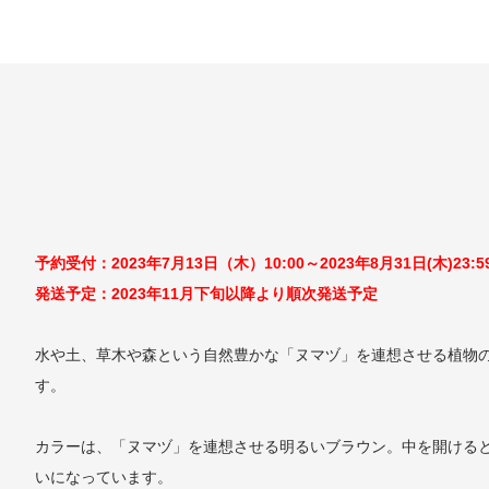
予約受付：2023年7月13日（木）10:00～2023年8月31日(木)23:
発送予定：2023年11月下旬以降より順次発送予定
水や土、草木や森という自然豊かな「ヌマヅ」を連想させる植物
す。
カラーは、「ヌマヅ」を連想させる明るいブラウン。中を開けると、「幻
いになっています。