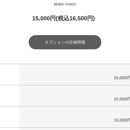
MABA-YH002
15,000円(税込16,500円)
オプションの詳細情報
15,000
15,000
15,000