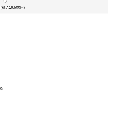
円(税込16,500円)
る