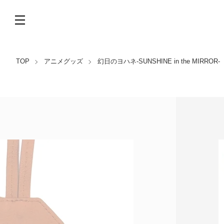
TOP
アニメグッズ
幻日のヨハネ-SUNSHINE in the MIRROR-