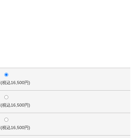
円(税込16,500円)
円(税込16,500円)
円(税込16,500円)