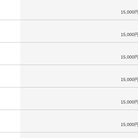
15,000
15,000
15,000
15,000
15,000
15,000