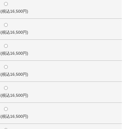
円(税込16,500円)
円(税込16,500円)
円(税込16,500円)
円(税込16,500円)
円(税込16,500円)
円(税込16,500円)