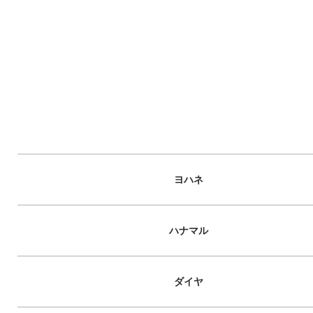
ヨハネ
ハナマル
ダイヤ