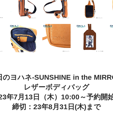
のヨハネ-SUNSHINE in the MIRR
レザーボディバッグ
23年7月13日（木）10:00～予約開
締切：23年8月31日(木)まで