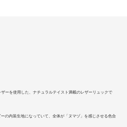
レザーを使用した、ナチュラルテイスト満載のレザーリュックで
たネイビーの内装生地になっていて、全体が「ヌマヅ」を感じさせる色合