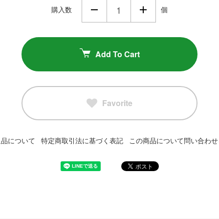
購入数
個
Add To Cart
Favorite
返品について
特定商取引法に基づく表記
この商品について問い合わせ