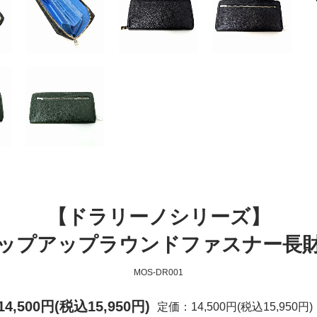
【ドラリーノシリーズ】
ップアップラウンドファスナー長
MOS-DR001
14,500円(税込15,950円)
定価：14,500円(税込15,950円)