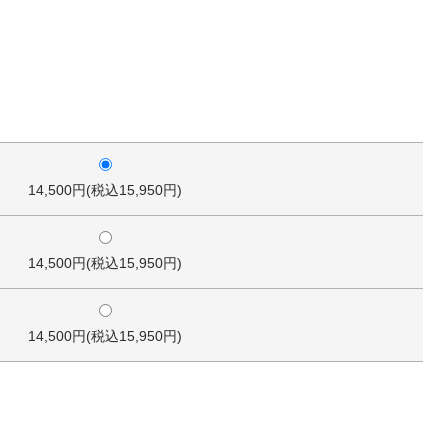
14,500円(税込15,950円)
14,500円(税込15,950円)
14,500円(税込15,950円)