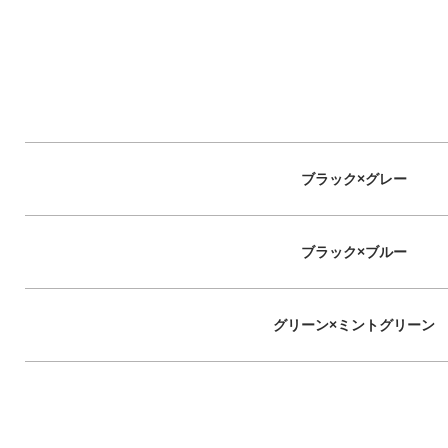
ブラック×グレー
ブラック×ブルー
グリーン×ミントグリーン