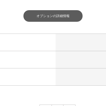
オプションの詳細情報