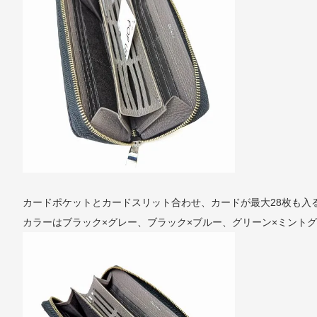
カードポケットとカードスリット合わせ、カードが最大28枚も入
カラーはブラック×グレー、ブラック×ブルー、グリーン×ミントグ