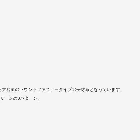
る大容量のラウンドファスナータイプの長財布となっています。
リーンの3パターン。