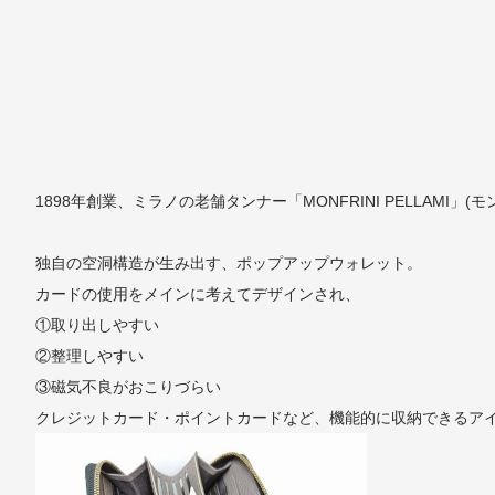
1898年創業、ミラノの老舗タンナー「MONFRINI PELLA
独自の空洞構造が生み出す、ポップアップウォレット。
カードの使用をメインに考えてデザインされ、
①取り出しやすい
②整理しやすい
③磁気不良がおこりづらい
クレジットカード・ポイントカードなど、機能的に収納できるア