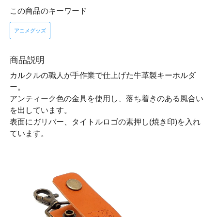
この商品のキーワード
アニメグッズ
商品説明
カルクルの職人が手作業で仕上げた牛革製キーホルダ
ー。
アンティーク色の金具を使用し、落ち着きのある風合い
を出しています。
表面にガリバー、タイトルロゴの素押し(焼き印)を入れ
ています。