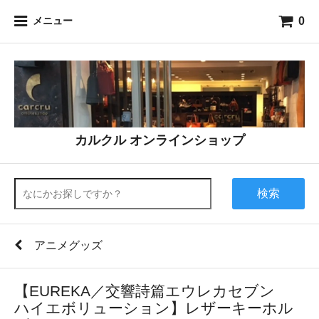
0
メニュー
カルクル オンラインショップ
検索
アニメグッズ
【EUREKA／交響詩篇エウレカセブン
ハイエボリューション】レザーキーホル