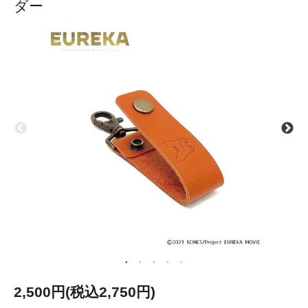
ダー
2,500円(税込2,750円)