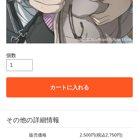
個数
カートに入れる
その他の詳細情報
販売価格
2,500円(税込2,750円)