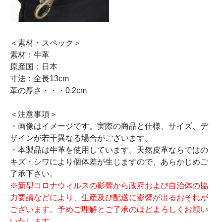
＜素材・スペック＞
素材：牛革
原産国：日本
寸法：全長13cm
革の厚さ・・・0.2cm
＜注意事項＞
・画像はイメージです。実際の商品と仕様、サイズ、デ
ザインが若干異なる場合がございます。
・本製品は牛革を使用しています。天然皮革ならではの
キズ・シワにより個体差が生じますので、あらかじめご
了承下さい。
※新型コロナウィルスの影響から政府および自治体の協
力要請などにより、生産及び配送に影響が出るおそれが
ございます。予めご理解とご了承のほどよろしくお願い
いたします。