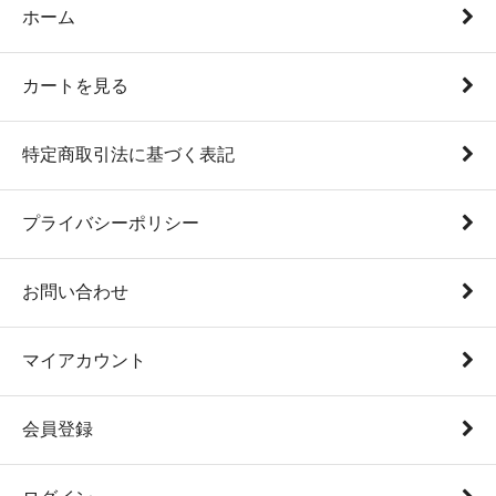
ホーム
カートを見る
特定商取引法に基づく表記
プライバシーポリシー
お問い合わせ
マイアカウント
会員登録