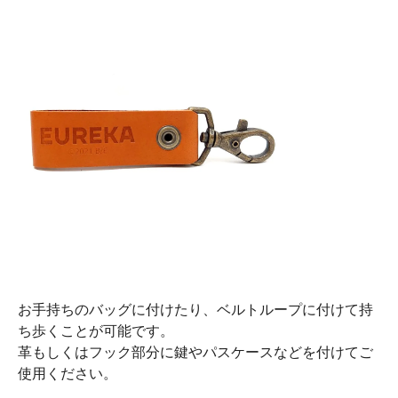
お手持ちのバッグに付けたり、ベルトループに付けて持
ち歩くことが可能です。
革もしくはフック部分に鍵やパスケースなどを付けてご
使用ください。