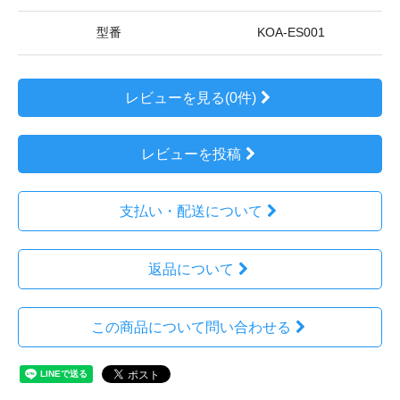
型番
KOA-ES001
レビューを見る(0件)
レビューを投稿
支払い・配送について
返品について
この商品について問い合わせる