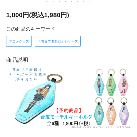
1,800円(税込1,980円)
この商品のキーワード
アニメグッズ
「青春ブタ野郎」シリーズ
商品説明