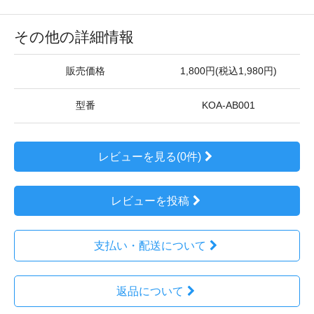
その他の詳細情報
販売価格
1,800円(税込1,980円)
型番
KOA-AB001
レビューを見る(0件)
レビューを投稿
支払い・配送について
返品について