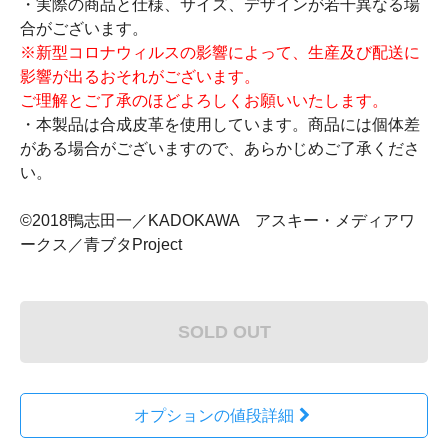
・実際の商品と仕様、サイズ、デザインが若干異なる場
合がございます。
※新型コロナウィルスの影響によって、生産及び配送に
影響が出るおそれがございます。
ご理解とご了承のほどよろしくお願いいたします。
・本製品は合成皮革を使用しています。商品には個体差
がある場合がございますので、あらかじめご了承くださ
い。
©2018鴨志田一／KADOKAWA アスキー・メディアワ
ークス／青ブタProject
SOLD OUT
オプションの値段詳細