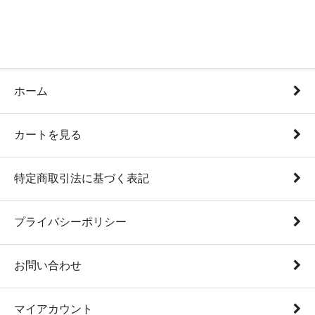
ホーム
カートを見る
特定商取引法に基づく表記
プライバシーポリシー
お問い合わせ
マイアカウント