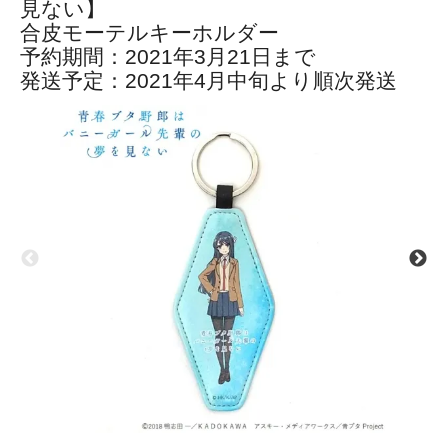
見ない】
合皮モーテルキーホルダー
予約期間：2021年3月21日まで
発送予定：2021年4月中旬より順次発送