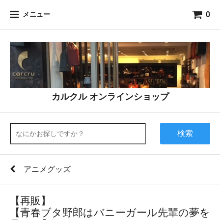
0
メニュー
カルクル オンラインショップ
検索
アニメグッズ
【再販】
【青春ブタ野郎はバニーガール先輩の夢を