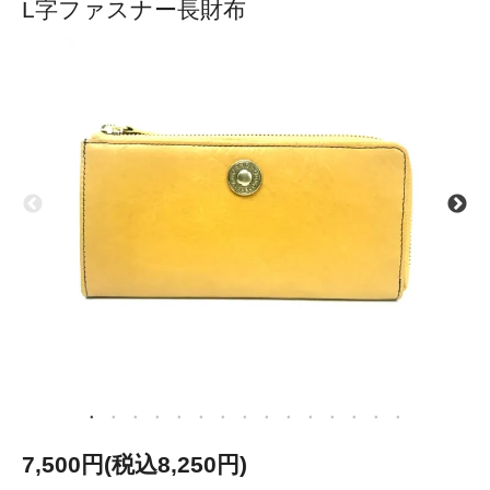
L字ファスナー長財布
7,500円(税込8,250円)