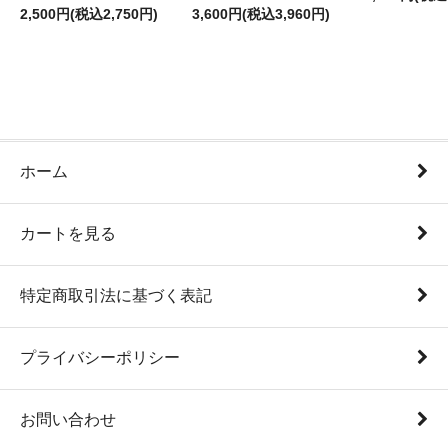
2,500円(税込2,750円)
3,600円(税込3,960円)
ホーム
カートを見る
特定商取引法に基づく表記
プライバシーポリシー
お問い合わせ