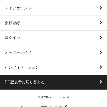
マイアカウント
会員登録
ログイン
オーダーメイド
インフォメーション
PC版表示に切り替える
©2020carcru_official