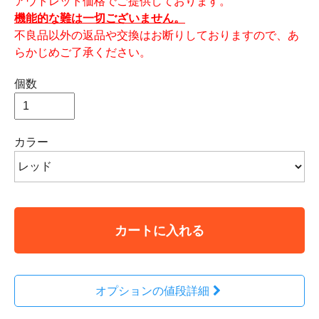
アウトレット価格でご提供しております。
機能的な難は一切ございません。
不良品以外の返品や交換はお断りしておりますので、あ
らかじめご了承ください。
個数
カラー
カートに入れる
オプションの値段詳細