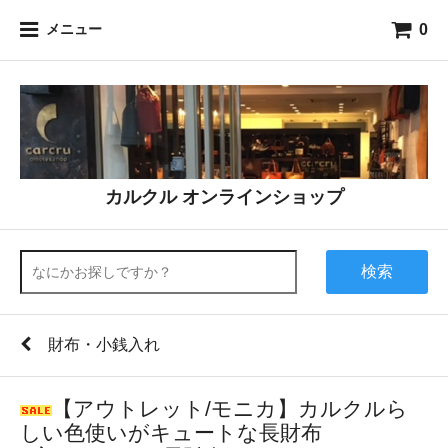
0
メニュー
カルクル オンラインショップ
検索
財布・小銭入れ
【アウトレット/モニカ】カルクルら
しい色使いがキュートな長財布