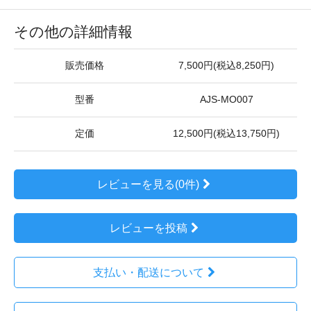
その他の詳細情報
販売価格
7,500円(税込8,250円)
型番
AJS-MO007
定価
12,500円(税込13,750円)
レビューを見る(0件)
レビューを投稿
支払い・配送について