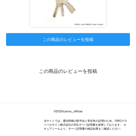
この商品のレビューを投稿
この商品のレビューを投稿
©2020carcru_official
当サイトでは、通信情報の暗号化と実在性の証明のため、GMOグロ
ーバルサイン株式会社のSSLサーバ証明書を使用しております。 セ
キュアシールより、サーバ証明書の検証結果をご確認ください。