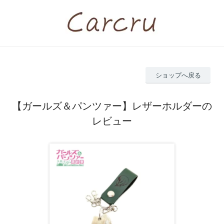
ショップへ戻る
【ガールズ＆パンツァー】レザーホルダーの
レビュー