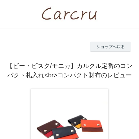
ショップへ戻る
【ビー・ピスク/モニカ】カルクル定番のコン
パクト札入れ<br>コンパクト財布のレビュー