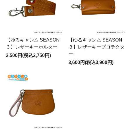
【ゆるキャン△ SEASON
【ゆるキャン△ SEASON
３】レザーキーホルダー
３】レザーキープロテクタ
ー
2,500円(税込2,750円)
3,600円(税込3,960円)