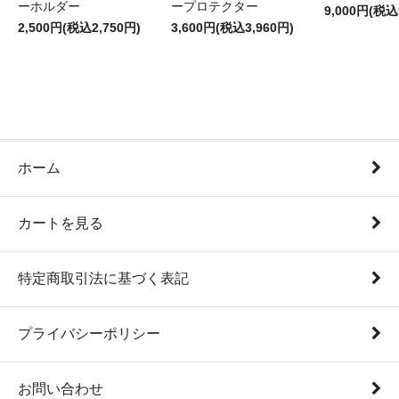
ーホルダー
ープロテクター
9,000円(税込
2,500円(税込2,750円)
3,600円(税込3,960円)
ホーム
カートを見る
特定商取引法に基づく表記
プライバシーポリシー
お問い合わせ