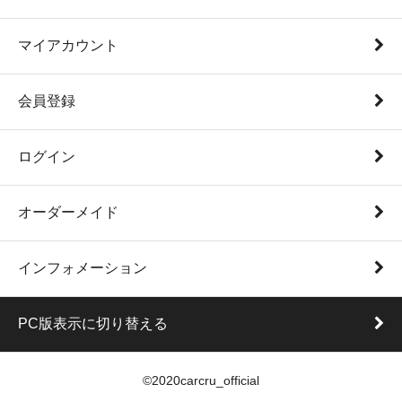
マイアカウント
会員登録
ログイン
オーダーメイド
インフォメーション
PC版表示に切り替える
©2020carcru_official