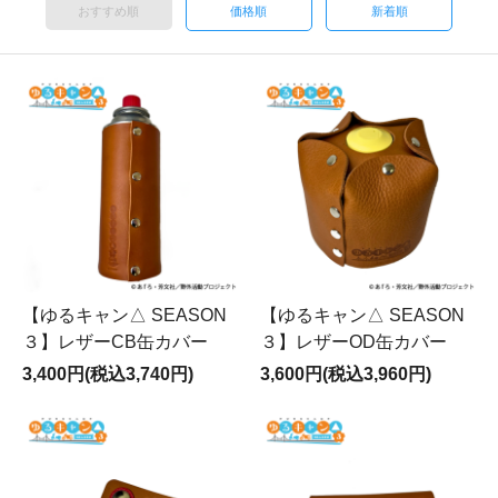
おすすめ順
価格順
新着順
【ゆるキャン△ SEASON
【ゆるキャン△ SEASON
３】レザーCB缶カバー
３】レザーOD缶カバー
3,400円(税込3,740円)
3,600円(税込3,960円)